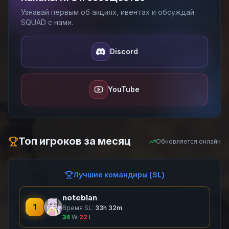
Узнавай первым об акциях, ивентах и обсуждай
SQUAD с нами.
Discord
YouTube
Топ игроков за месяц
Обновляется онлайн
Лучшие командиры (SL)
noteblan
1
Время SL
:
33h 32m
34
W
·
22
L