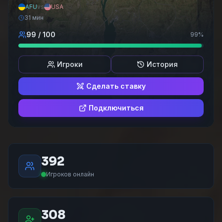
AFU
vs
USA
31 мин
99
/
100
99
%
Игроки
История
Сделать ставку
Подключиться
392
Игроков онлайн
308